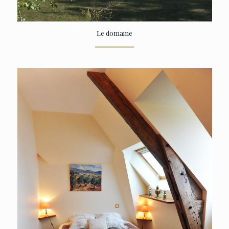
Le domaine