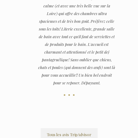
calme (et avec une très belle vue sur la
Loire) qui offre des chambres ultra
spacieuses et de très bon goût. Préférez celle
sous les toits! Literie excellente, grande salle
de bain avec tout ce qu'il faut de serviettes et
de produits pour le bain. L'accueil est
charmant et attentionné et le petit dej
pantagruélique! Sans oublier que chiens,
chats et poules (qui donnent des œufs) sont là
pour vous accueillir!! Un bien bel endroit
pour se reposer. Dépaysant.
Tous les avis TripAdvisor