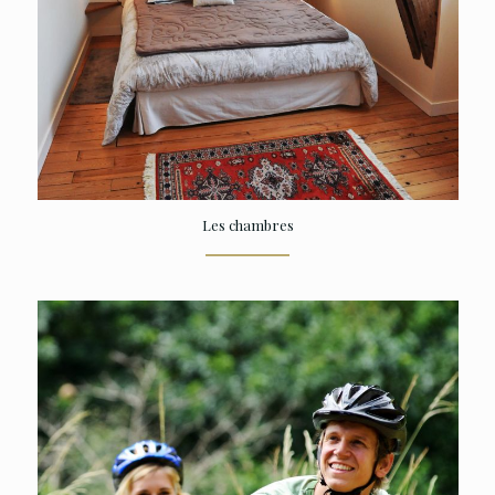
Les chambres