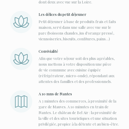
dont deux avec vue sur la Loire.
Les délices du petit déjeuner
Petit déjeuner à base de produits frais et faits
maison, servi dans une salle avec vue sur le
parc (boissons chaudes, jus d’orange pressé,
viennoiseries, biscuits, confitures, pains…)
Convivialité
Afin que votre séjour soit des plus agréables,
nous mettons à votre disposition une pièce
de vie commune avec cuisine équipée
(réfrigérateur, micro-onde), répondant aux
attentes des familles et des professionnels.
A 10 mns de Nantes
A 3 minutes des commerces, à proximité de la
gare de Mauves. A 10 minutes en train de
Nantes. Le château de Bel Air : la proximité de
la ville et des sites touristiques et une situation
privilégiée, propice à la détente et au bien-être.