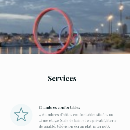
Services
Chambres confortables
4 chambres d’hôtes confortables situées au
2ème étage (salle de bain et wc privatif, literie
de qualité, télévision écran plat, internet),