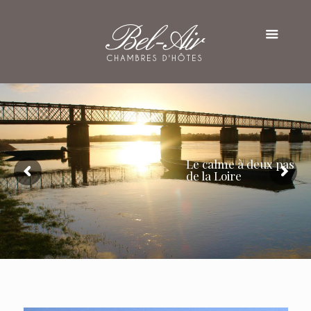
Le calme à deux pas
de la Loire