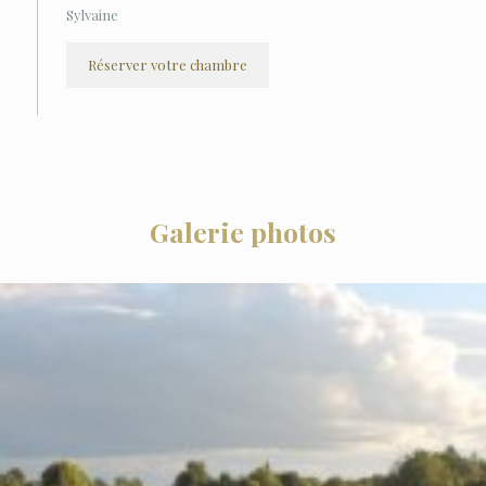
Sylvaine
Réserver votre chambre
Galerie photos