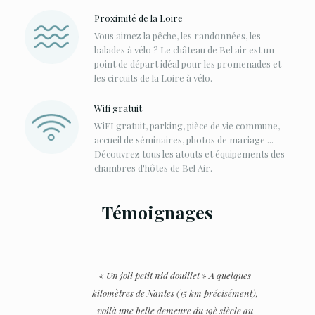
Proximité de la Loire
Vous aimez la pêche, les randonnées, les
balades à vélo ? Le château de Bel air est un
point de départ idéal pour les promenades et
les circuits de la Loire à vélo.
Wifi gratuit
WiFI gratuit, parking, pièce de vie commune,
accueil de séminaires, photos de mariage ...
Découvrez tous les atouts et équipements des
chambres d'hôtes de Bel Air.
Témoignages
« Un joli petit nid douillet » A quelques
kilomètres de Nantes (15 km précisément),
voilà une belle demeure du 19è siècle au