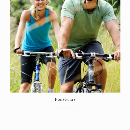
Nos séjours