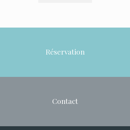
Réservation
Contact