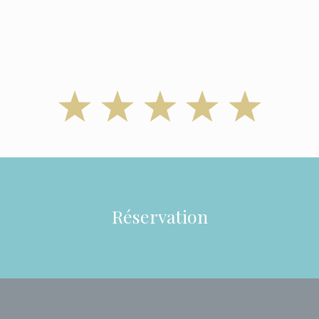
Réservation