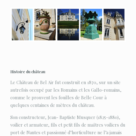
Histoire du château
Le Château de Bel Air fut construit en 1870, sur un site
autrefois occupé par les Romains et les Gallo-romains,
comme le prouvent les fouilles de Belle Cour à
quelques centaines de mètres du château.
Son constructeur, Jean- Baptiste Musquer (1825-1880),
voilier et armateur, fils et petit fils de maîtres voiliers du
port de Nantes et passionné d’horticulture ne l’a jamais