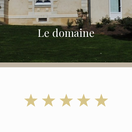
Le domaine