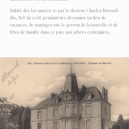
Habité dès les années 70 par le docteur Charles Morault
fils, Bel Air a été pendant des décennies un lieu de
vacances, de mariages sur le perron de la tourelle et de
fêtes de famille dans ce parc aux arbres centenaires.